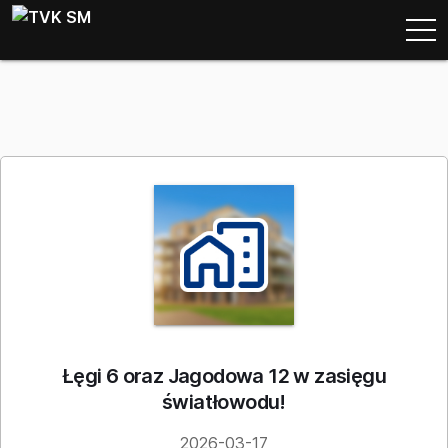
Łęgi 6 oraz Jagodowa 12 w zasięgu
światłowodu!
2026-03-17