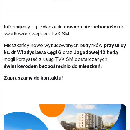
Informujemy o przyłączeniu
nowych nieruchomości
do
światłowodowej sieci TVK SM.
Mieszkańcy nowo wybudowanych budynków
przy ulicy
ks. dr Władysława Łęgi 6
oraz
Jagodowej 12
będą
mogli korzystać z usług TVK SM dostarczanych
światłowodem bezpośrednio do mieszkań.
Zapraszamy do kontaktu!