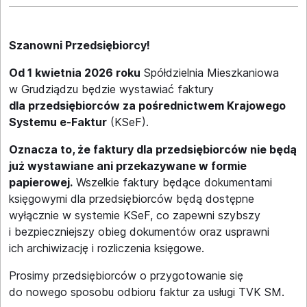
Szanowni Przedsiębiorcy!
Od 1 kwietnia 2026 roku
Spółdzielnia Mieszkaniowa
w Grudziądzu będzie wystawiać faktury
dla przedsiębiorców za pośrednictwem Krajowego
Systemu e-Faktur
(KSeF).
Oznacza to, że faktury dla przedsiębiorców nie będą
już wystawiane ani przekazywane w formie
papierowej.
Wszelkie faktury będące dokumentami
księgowymi dla przedsiębiorców będą dostępne
wyłącznie w systemie KSeF, co zapewni szybszy
i bezpieczniejszy obieg dokumentów oraz usprawni
ich archiwizację i rozliczenia księgowe.
Prosimy przedsiębiorców o przygotowanie się
do nowego sposobu odbioru faktur za usługi TVK SM.