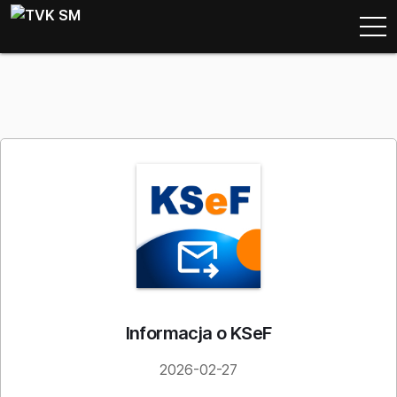
Informacja o KSeF
2026-02-27