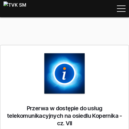
Przerwa w dostępie do usług
telekomunikacyjnych na osiedlu Kopernika -
cz. VII