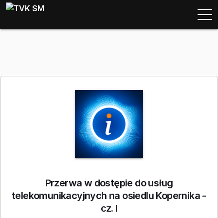
Przerwa w dostępie do usług
telekomunikacyjnych na osiedlu Kopernika -
cz. I