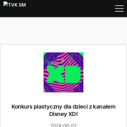
Konkurs plastyczny dla dzieci z kanałem
Disney XD!
2024-06-03