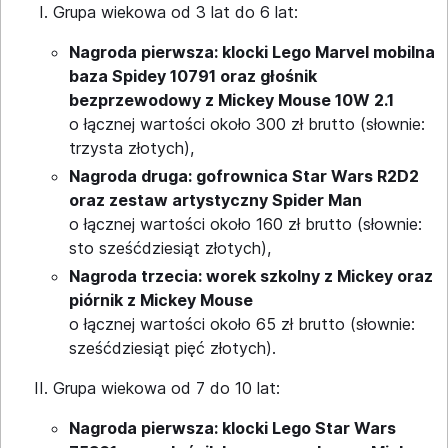
Grupa wiekowa od 3 lat do 6 lat:
Nagroda pierwsza: klocki Lego Marvel mobilna
baza Spidey 10791 oraz głośnik
bezprzewodowy z Mickey Mouse 10W 2.1
o łącznej wartości około 300 zł brutto (słownie:
trzysta złotych),
Nagroda druga: gofrownica Star Wars R2D2
oraz zestaw artystyczny Spider Man
o łącznej wartości około 160 zł brutto (słownie:
sto sześćdziesiąt złotych),
Nagroda trzecia: worek szkolny z Mickey oraz
piórnik z Mickey Mouse
o łącznej wartości około 65 zł brutto (słownie:
sześćdziesiąt pięć złotych).
Grupa wiekowa od 7 do 10 lat:
Nagroda pierwsza: klocki Lego Star Wars