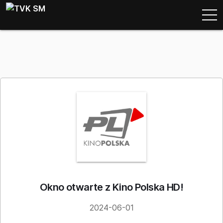
Okno otwarte z Kino Polska HD!
2024-06-01