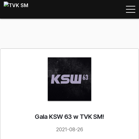
Gala KSW 63 w TVK SM!
2021-08-26