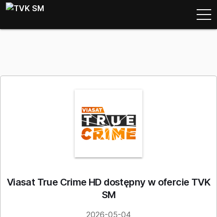
Viasat True Crime HD dostępny w ofercie TVK
SM
2026-05-04